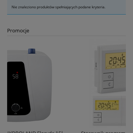
Nie znaleziono produktów spełniających podane kryteria.
Promocje