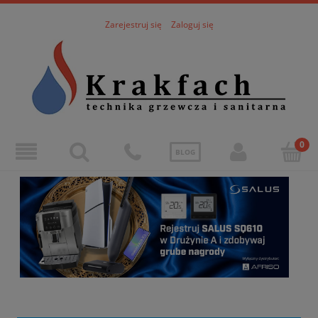
Zarejestruj się
Zaloguj się
BLOG