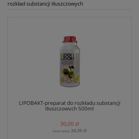
rozkład substancji tłuszczowych
LIPOBAKT-preparat do rozkładu substancji
tłuszczowych 500ml
30,00 zł
24,39 zł
Cena netto: