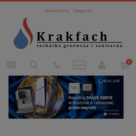
Zarejestruj się
Zaloguj się
BLOG