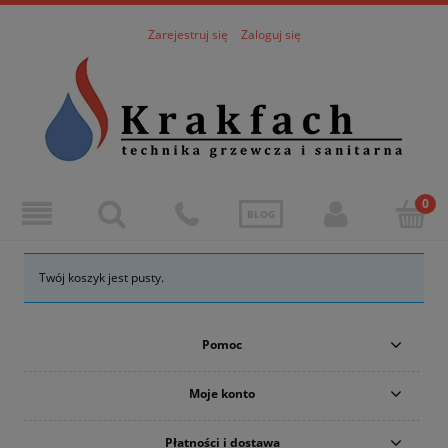
Zarejestruj się
Zaloguj się
BLOG
Twój koszyk jest pusty.
Pomoc
Moje konto
Płatności i dostawa