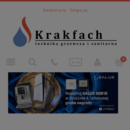
Zarejestruj się
Zaloguj się
BLOG