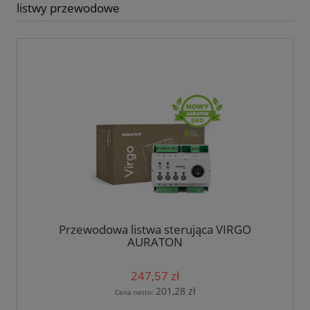
listwy przewodowe
Przewodowa listwa sterująca VIRGO
AURATON
247,57 zł
201,28 zł
Cena netto: