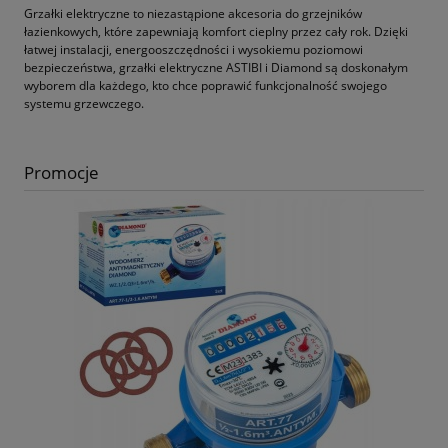
Grzałki elektryczne to niezastąpione akcesoria do grzejników
łazienkowych, które zapewniają komfort cieplny przez cały rok. Dzięki
łatwej instalacji, energooszczędności i wysokiemu poziomowi
bezpieczeństwa, grzałki elektryczne ASTIBI i Diamond są doskonałym
wyborem dla każdego, kto chce poprawić funkcjonalność swojego
systemu grzewczego.
Promocje