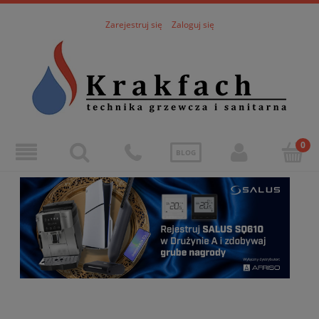
Zarejestruj się
Zaloguj się
BLOG