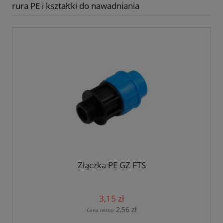
rura PE i kształtki do nawadniania
Złączka PE GZ FTS
3,15 zł
2,56 zł
Cena netto: