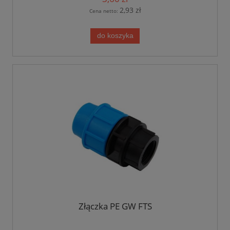
2,93 zł
Cena netto:
do koszyka
Złączka PE GW FTS