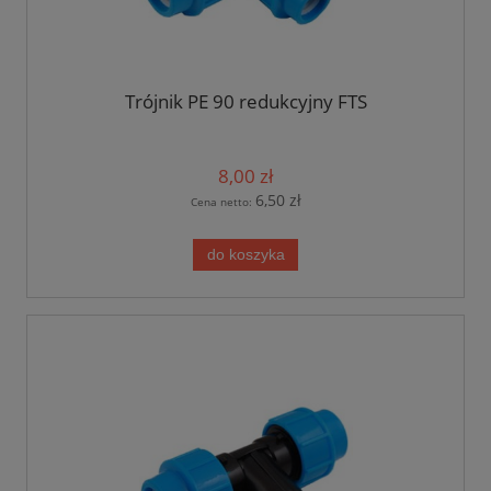
Trójnik PE 90 redukcyjny FTS
8,00 zł
6,50 zł
Cena netto:
do koszyka