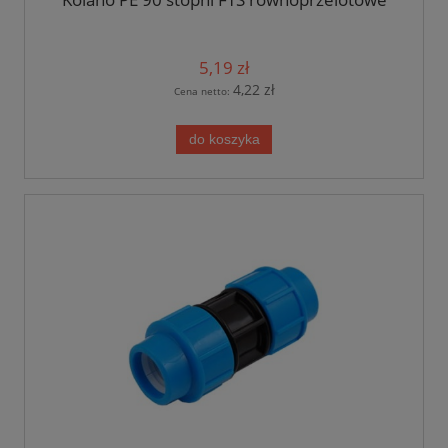
5,19 zł
4,22 zł
Cena netto:
do koszyka