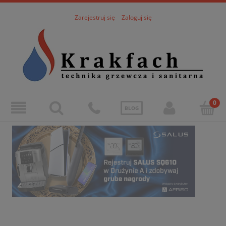
Zarejestruj się
Zaloguj się
BLOG