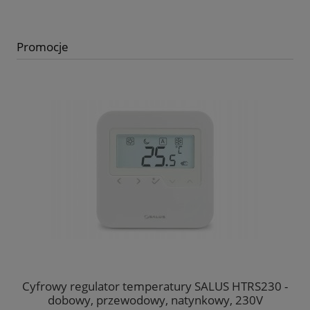
Promocje
CH
Cyfrowy regulator temperatury SALUS HTRS230 -
dobowy, przewodowy, natynkowy, 230V