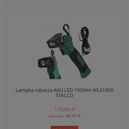
Lampka robocza AKU LED 1000lm WLS1000
STALCO
119,00 zł
96,75 zł
Cena netto: