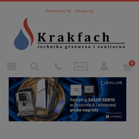
Zarejestruj się
Zaloguj się
BLOG