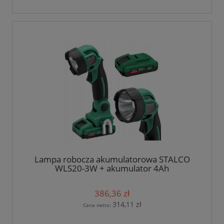
Lampa robocza akumulatorowa STALCO
WLS20-3W + akumulator 4Ah
386,36 zł
314,11 zł
Cena netto: