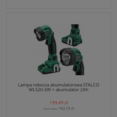
Lampa robocza akumulatorowa STALCO
WLS20-3W + akumulator 2Ah
199,49 zł
162,19 zł
Cena netto: