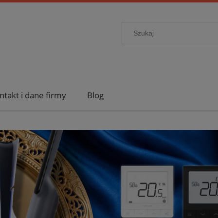
ntakt i dane firmy
Blog