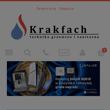
Zarejestruj się
Zaloguj się
BLOG