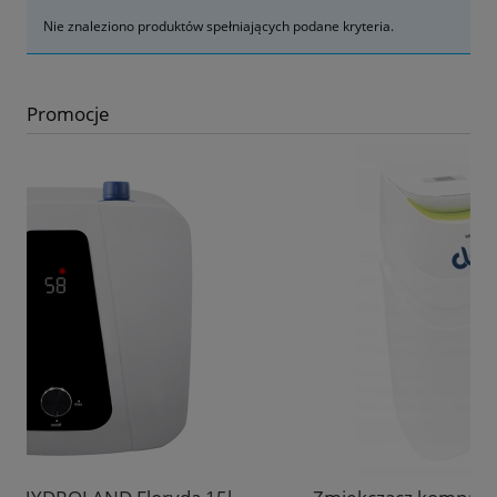
Nie znaleziono produktów spełniających podane kryteria.
Promocje