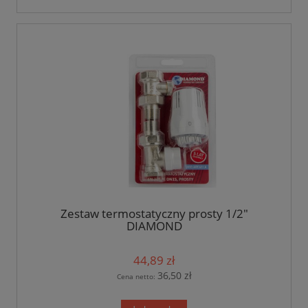
Zestaw termostatyczny prosty 1/2"
DIAMOND
44,89 zł
36,50 zł
Cena netto: