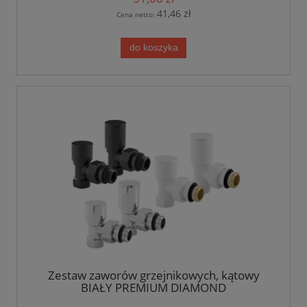
41,46 zł
Cena netto:
do koszyka
Zestaw zaworów grzejnikowych, kątowy
BIAŁY PREMIUM DIAMOND