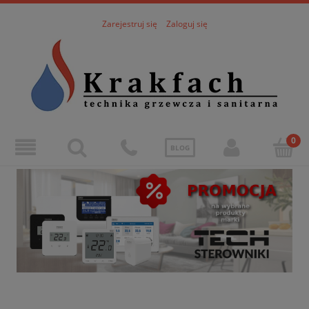
Zarejestruj się
Zaloguj się
BLOG