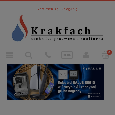
Zarejestruj się
Zaloguj się
BLOG