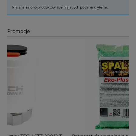
Nie znaleziono produktów spełniających podane kryteria.
Promocje