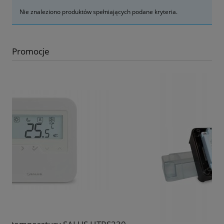
Nie znaleziono produktów spełniających podane kryteria.
Promocje