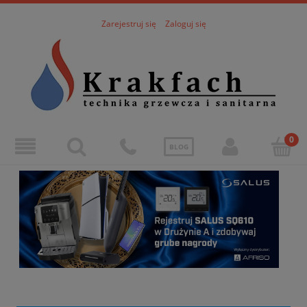
Zarejestruj się
Zaloguj się
BLOG