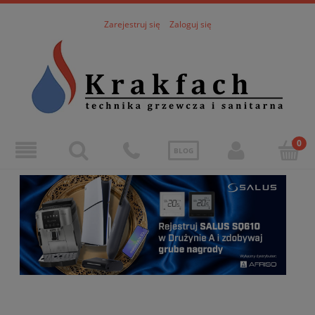
Zarejestruj się
Zaloguj się
BLOG