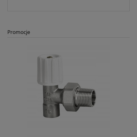
Promocje