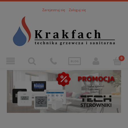
Zarejestruj się
Zaloguj się
BLOG