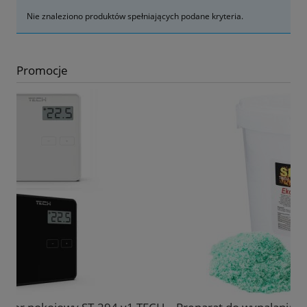
Nie znaleziono produktów spełniających podane kryteria.
Promocje