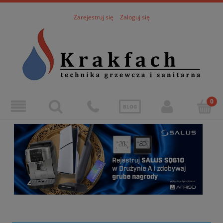
Zarejestruj się
Zaloguj się
BLOG