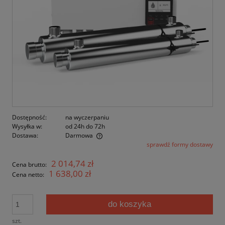
Dostępność:
na wyczerpaniu
Wysyłka w:
od 24h do 72h
Dostawa:
Darmowa
sprawdź formy dostawy
2 014,74 zł
Cena brutto:
1 638,00 zł
Cena netto:
do koszyka
szt.