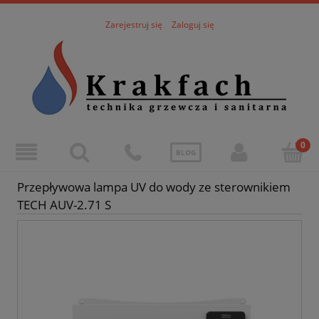
Zarejestruj się
Zaloguj się
BLOG
Przepływowa lampa UV do wody ze sterownikiem
TECH AUV-2.71 S