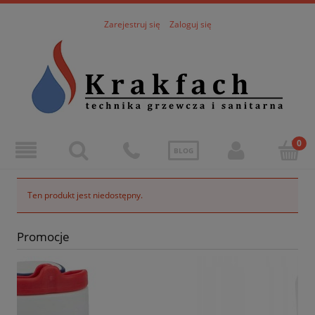
Zarejestruj się
Zaloguj się
BLOG
Ten produkt jest niedostępny.
Promocje