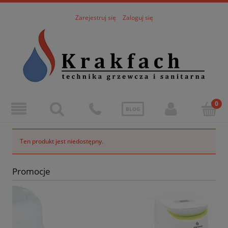
Zarejestruj się
Zaloguj się
BLOG
Ten produkt jest niedostępny.
Promocje